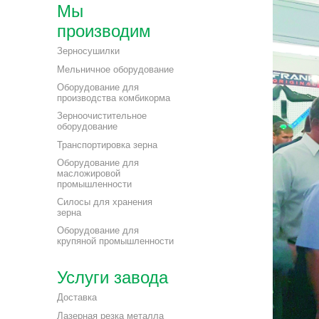
Мы
производим
Зерносушилки
Мельничное оборудование
Оборудование для
производства комбикорма
Зерноочистительное
оборудование
Транспортировка зерна
Оборудование для
масложировой
промышленности
Силосы для хранения
зерна
Оборудование для
крупяной промышленности
Услуги завода
Доставка
Лазерная резка металла