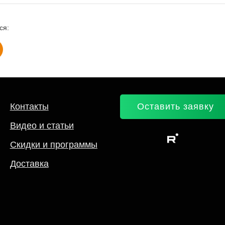
ся:
Контакты
Оставить заявку
Видео и статьи
Скидки и программы
Доставка