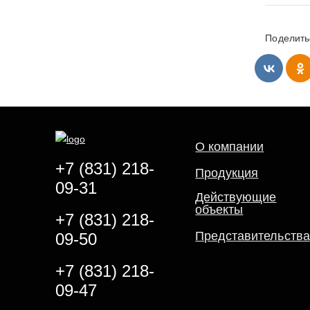
Поделить
О компании
+7 (831) 218-
Продукция
09-31
Действующие
объекты
+7 (831) 218-
Представительства
09-50
+7 (831) 218-
09-47