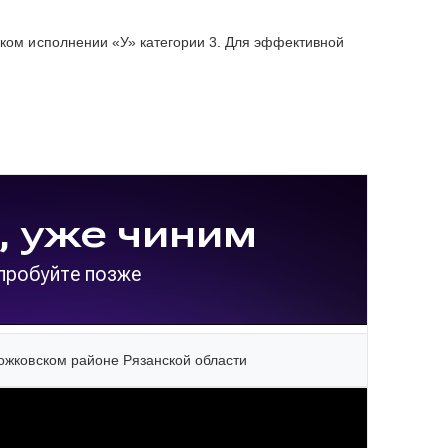
ком исполнении «У» категории 3. Для эффективной
ожковском районе Рязанской области