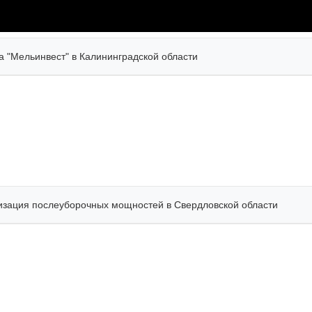
а "Мельинвест" в Калининградской области
зация послеуборочных мощностей в Свердловской области