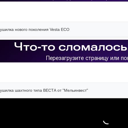
ушилка нового поколения Vesta ECO
ушилка шахтного типа ВЕСТА от "Мельинвест"