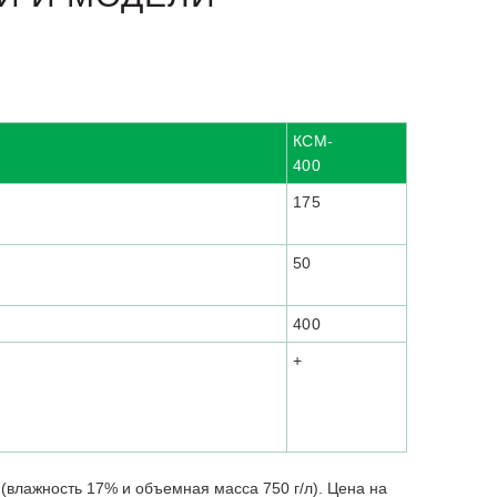
КСМ-
400
175
50
400
+
 (влажность 17% и объемная масса 750 г/л). Цена на