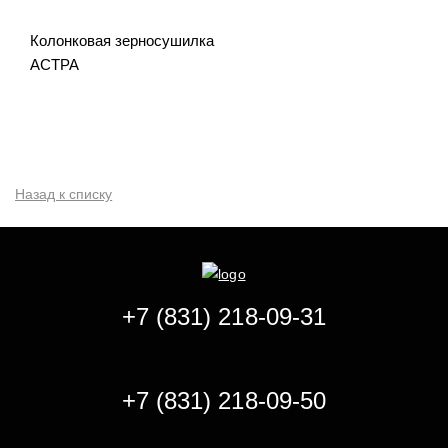
Колонковая зерносушилка
АСТРА
Назад к списку
+7 (831) 218-09-31
+7 (831) 218-09-50