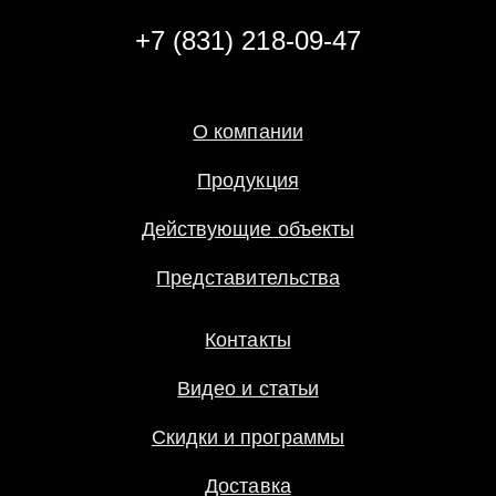
+7 (831) 218-09-47
О компании
Продукция
Действующие объекты
Представительства
Контакты
Видео и статьи
Скидки и программы
Доставка