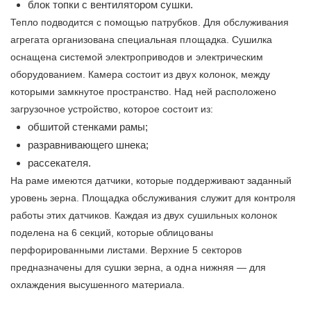
блок топки с вентилятором сушки.
Тепло подводится с помощью патрубков. Для обслуживания
агрегата организована специальная площадка. Сушилка
оснащена системой электроприводов и электрическим
оборудованием. Камера состоит из двух колонок, между
которыми замкнутое пространство. Над ней расположено
загрузочное устройство, которое состоит из:
обшитой стенками рамы;
разравнивающего шнека;
рассекателя.
На раме имеются датчики, которые поддерживают заданный
уровень зерна. Площадка обслуживания служит для контроля
работы этих датчиков. Каждая из двух сушильных колонок
поделена на 6 секций, которые облицованы
перфорированными листами. Верхние 5 секторов
предназначены для сушки зерна, а одна нижняя — для
охлаждения высушенного материала.