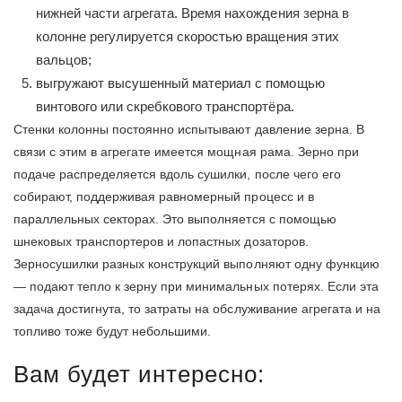
нижней части агрегата. Время нахождения зерна в
колонне регулируется скоростью вращения этих
вальцов;
выгружают высушенный материал с помощью
винтового или скребкового транспортёра.
Стенки колонны постоянно испытывают давление зерна. В
связи с этим в агрегате имеется мощная рама. Зерно при
подаче распределяется вдоль сушилки, после чего его
собирают, поддерживая равномерный процесс и в
параллельных секторах. Это выполняется с помощью
шнековых транспортеров и лопастных дозаторов.
Зерносушилки разных конструкций выполняют одну функцию
— подают тепло к зерну при минимальных потерях. Если эта
задача достигнута, то затраты на обслуживание агрегата и на
топливо тоже будут небольшими.
Вам будет интересно: