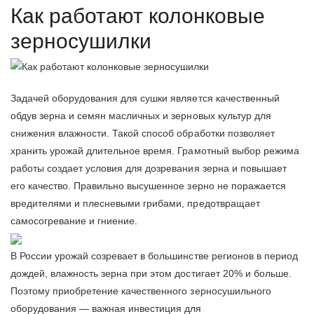
Как работают колонковые
зерносушилки
Задачей оборудования для сушки является качественный
обдув зерна и семян масличных и зерновых культур для
снижения влажности. Такой способ обработки позволяет
хранить урожай длительное время. Грамотный выбор режима
работы создает условия для дозревания зерна и повышает
его качество. Правильно высушенное зерно не поражается
вредителями и плесневыми грибами, предотвращает
самосогревание и гниение.
В России урожай созревает в большинстве регионов в период
дождей, влажность зерна при этом достигает 20% и больше.
Поэтому приобретение качественного зерносушильного
оборудования — важная инвестиция для