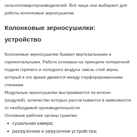
сельхозтоваропроизводителей. Всё чаще они выбирают для
работы колонковые зерносушилки.
Колонковые зерносушилки:
устройство
Колонковые зерносушилки бывают вертикальными и
горизонтальными. Работа основана на принципе поперечной
подачи горячего и холодного воздуха сквозь слой зерна,
который в это время движется между перфорированными
стенками.
Модульные зерносушилки выстраиваются из колонн
(модулей), количество которых рассчитывается в зависимости
от необходимой производительности.
Основные рабочие органы сушилки:
сушильная камера;
разгрузочное и загрузочное устройства;